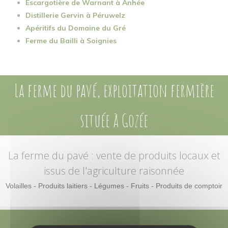
Escargotière de Warnant à Anhée
Distillerie Gervin à Péruwelz
Apéritifs du Domaine du Gré
Ferme du Bailli à Soignies
La ferme du pavé, exploitation fermière
située à Gozée
La ferme du pavé
: vente de produits locaux et
issus de l'agriculture raisonnée
Volailles - Produits laitiers - Légumes - Fruits - Produits de comptoir