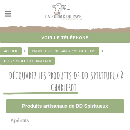
Panneau de gestion des cookies
VOIR LE TÉLÉPHONE
ACCUEIL
PRODUITS DE NOS AMIS PRODUCTEURS
DD SPIRITUEUX À CHARLEROI
DÉCOUVREZ LES PRODUITS DE DD SPIRITUEUX À
CHARLEROI
Produits artisanaux de DD Spiritueux
Apéritifs