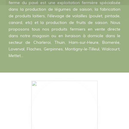
ferme du pavé est une exploitation fermière spécialisée
dans la production de légumes de saison, la fabrication
de produits laitiers, l'élevage de volailles (poulet, pintade,
canard, etc) et la production de fruits de saison. Nous
proposons tous nos produits fermiers en vente directe
dans notre magasin ou en livraison à domicile dans le
secteur de Charleroi, Thuin, Ham-sur-Heure, Bomerée,
Loverval, Flaches, Gerpinnes, Montigny-le-Tilleul, Walcourt,
Mettet...