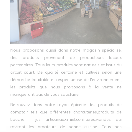
Nous proposons aussi dans notre magasin spécialisé,
des produits provenant de producteurs locaux
partenaires. Tous leurs produits sont naturels et issus du
circuit court. De qualité certaine et cultivés selon une
démarche équitable et respectueuse de l'environnement,
les produits que nous proposons à la vente ne
manqueront pas de vous satisfaire.
Retrouvez dans notre rayon épicerie des produits de
comptoir tels que différentes charcuteries,produits de
bouche, jus artisanaux,miel,confitures,viandes qui
raviront les amateurs de bonne cuisine. Tous nos