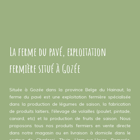
La ferme du pavé, exploitation
fermière situé à Gozée
Située à Gozée dans la province Belge du Hainaut, la
ferme du pavé est une exploitation fermière spécialisée
dans la production de légumes de saison, la fabrication
de produits laitiers, l'élevage de volailles (poulet, pintade,
canard, etc) et la production de fruits de saison. Nous
proposons tous nos produits fermiers en vente directe
dans notre magasin ou en livraison à domicile dans le