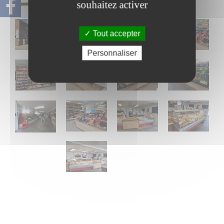
souhaitez activer
Tout accepter
Personnaliser