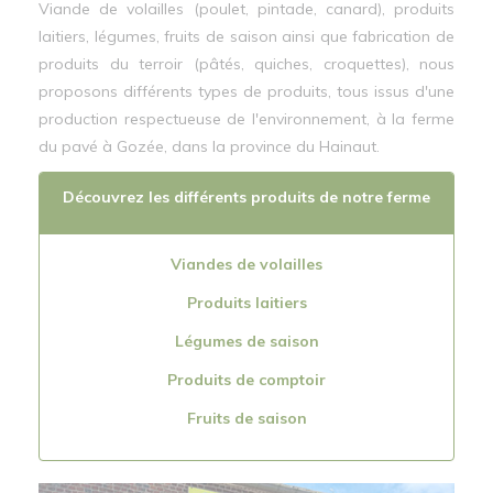
Viande de volailles (poulet, pintade, canard), produits
laitiers, légumes, fruits de saison ainsi que fabrication de
produits du terroir (pâtés, quiches, croquettes), nous
proposons différents types de produits, tous issus d'une
production respectueuse de l'environnement, à la ferme
du pavé à Gozée, dans la province du Hainaut.
Découvrez les différents produits de notre ferme
Viandes de volailles
Produits laitiers
Légumes de saison
Produits de comptoir
Fruits de saison