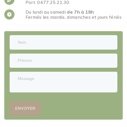
Port. 0477.25.21.30
Du lundi au samedi
de 7h à 18h
Fermés les mardis, dimanches et jours fériés
ENVOYER