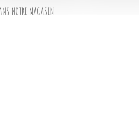
DANS NOTRE MAGASIN