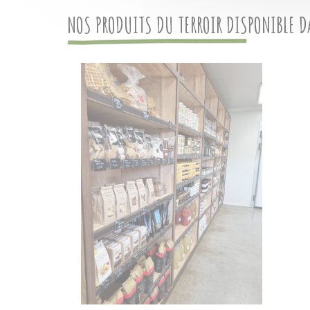
NOS PRODUITS DU TERROIR DISPONIBLE 