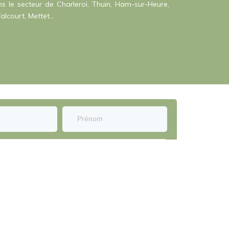
s le secteur de Charleroi, Thuin, Ham-sur-Heure,
alcourt, Mettet...