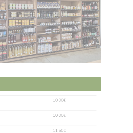
10,00€
10,00€
11,50€