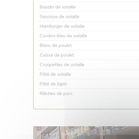
Boudin de volaille
Saucisse de volaille
Hamburger de volaille
Cordon-bleu de volaille
Blanc de poulet
Cuisse de poulet
Croquettes de volaille
Pâté de volaille
Pâté de lapin
Rillettes de porc