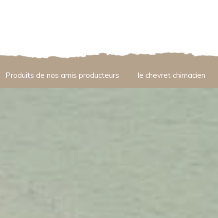
Produits de nos amis producteurs
le chevret chimacien