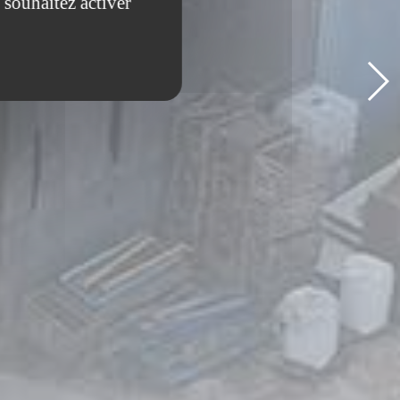
 souhaitez activer