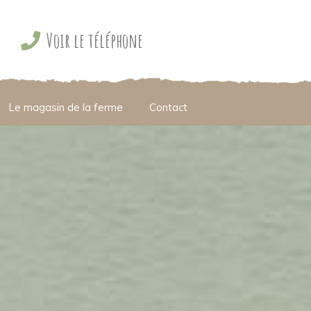
Voir le téléphone
Le magasin de la ferme
Contact