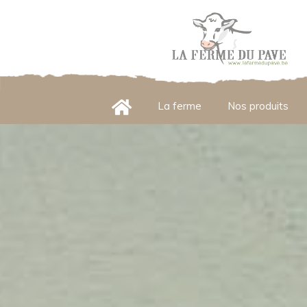
Panneau de gestion des cookies
La ferme
Nos produits